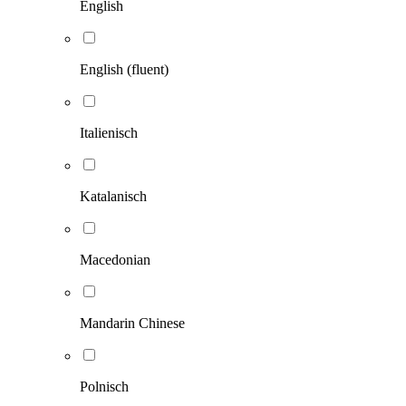
English
English (fluent)
Italienisch
Katalanisch
Macedonian
Mandarin Chinese
Polnisch