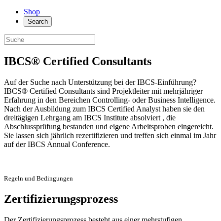
Shop
Search
IBCS® Certified Consultants
Auf der Suche nach Unterstützung bei der IBCS-Einführung?
IBCS® Certified Consultants sind Projektleiter mit mehrjähriger
Erfahrung in den Bereichen Controlling- oder Business Intelligence.
Nach der Ausbildung zum IBCS Certified Analyst haben sie den
dreitägigen Lehrgang am IBCS Institute absolviert , die
Abschlussprüfung bestanden und eigene Arbeitsproben eingereicht.
Sie lassen sich jährlich rezertifizieren und treffen sich einmal im Jahr
auf der IBCS Annual Conference.
Regeln und Bedingungen
Zertifizierungsprozess
Der Zertifizierungsprozess besteht aus einer mehrstufigen