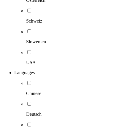
Österreich
Schweiz
Slowenien
USA
Languages
Chinese
Deutsch