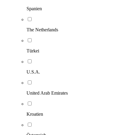
Spanien
The Netherlands
Türkei
U.S.A.
United Arab Emirates
Kroatien