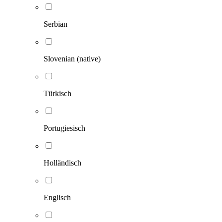
Serbian
Slovenian (native)
Türkisch
Portugiesisch
Holländisch
Englisch