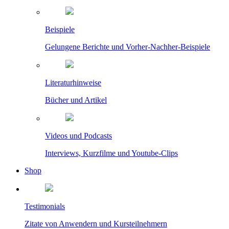
Beispiele
Gelungene Berichte und Vorher-Nachher-Beispiele
Literaturhinweise
Bücher und Artikel
Videos und Podcasts
Interviews, Kurzfilme und Youtube-Clips
Shop
Testimonials
Zitate von Anwendern und Kursteilnehmern