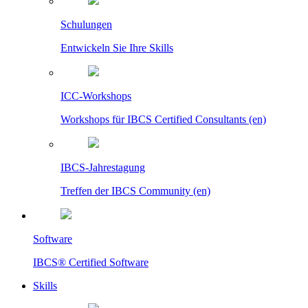
Schulungen
Entwickeln Sie Ihre Skills
ICC-Workshops
Workshops für IBCS Certified Consultants (en)
IBCS-Jahrestagung
Treffen der IBCS Community (en)
Software
IBCS® Certified Software
Skills