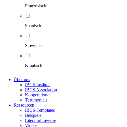
Französisch
Spanisch
Slowenisch
Kroatisch
Über uns
IBCS Institute
IBCS Association
Kooperationen
Testimonials
Ressourcen
IBCS-Templates
Beispiele
Literaturhinweise
Videos