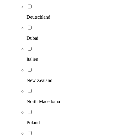
Deutschland
Dubai
Italien
New Zealand
North Macedonia
Poland