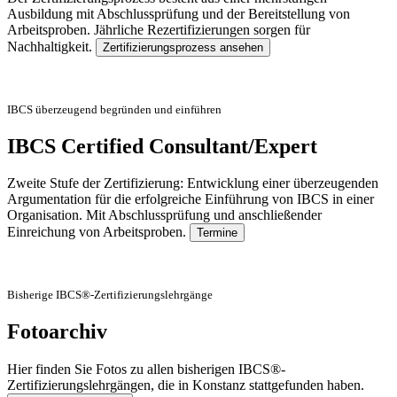
Ausbildung mit Abschlussprüfung und der Bereitstellung von
Arbeitsproben. Jährliche Rezertifizierungen sorgen für
Nachhaltigkeit.
Zertifizierungsprozess ansehen
IBCS überzeugend begründen und einführen
IBCS Certified Consultant/Expert
Zweite Stufe der Zertifizierung: Entwicklung einer überzeugenden
Argumentation für die erfolgreiche Einführung von IBCS in einer
Organisation. Mit Abschlussprüfung und anschließender
Einreichung von Arbeitsproben.
Termine
Bisherige IBCS®-Zertifizierungslehrgänge
Fotoarchiv
Hier finden Sie Fotos zu allen bisherigen IBCS®-
Zertifizierungslehrgängen, die in Konstanz stattgefunden haben.