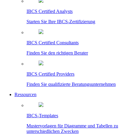
IBCS Certified Analysts
Starten Sie Ihre IBCS-Zertifizierung
IBCS Certified Consultants
Finden Sie den richtigen Berater
IBCS Certified Providers
Finden Sie qualifizierte Beratungsunternehmen
Ressourcen
IBCS-Templates
Mustervorlagen für Diagramme und Tabellen zu
unterschiedlichen Zwecken