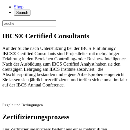
Shop
Search
IBCS® Certified Consultants
Auf der Suche nach Unterstützung bei der IBCS-Einführung?
IBCS® Certified Consultants sind Projektleiter mit mehrjähriger
Erfahrung in den Bereichen Controlling- oder Business Intelligence.
Nach der Ausbildung zum IBCS Certified Analyst haben sie den
dreitägigen Lehrgang am IBCS Institute absolviert , die
Abschlussprüfung bestanden und eigene Arbeitsproben eingereicht.
Sie lassen sich jährlich rezertifizieren und treffen sich einmal im Jahr
auf der IBCS Annual Conference.
Regeln und Bedingungen
Zertifizierungsprozess
Der Zertifizierungsprozess besteht aus einer mehrstufigen