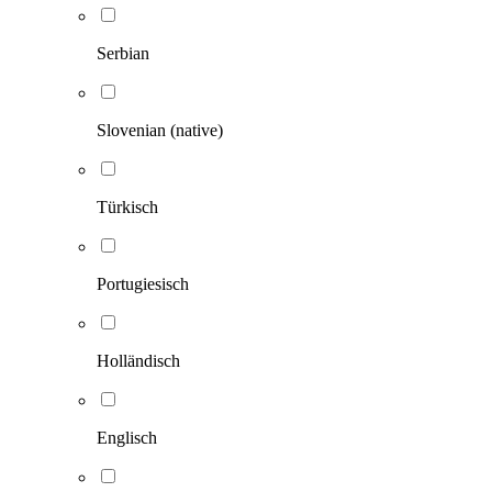
Serbian
Slovenian (native)
Türkisch
Portugiesisch
Holländisch
Englisch