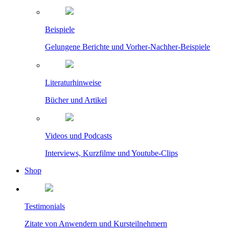
Beispiele
Gelungene Berichte und Vorher-Nachher-Beispiele
Literaturhinweise
Bücher und Artikel
Videos und Podcasts
Interviews, Kurzfilme und Youtube-Clips
Shop
Testimonials
Zitate von Anwendern und Kursteilnehmern