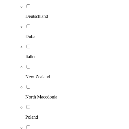
Deutschland
Dubai
Italien
New Zealand
North Macedonia
Poland