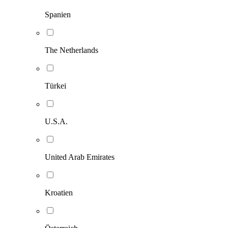
Spanien
The Netherlands
Türkei
U.S.A.
United Arab Emirates
Kroatien