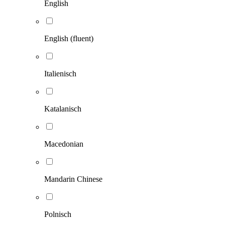
English
English (fluent)
Italienisch
Katalanisch
Macedonian
Mandarin Chinese
Polnisch