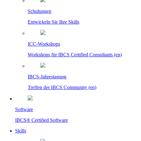
Schulungen
Entwickeln Sie Ihre Skills
ICC-Workshops
Workshops für IBCS Certified Consultants (en)
IBCS-Jahrestagung
Treffen der IBCS Community (en)
Software
IBCS® Certified Software
Skills