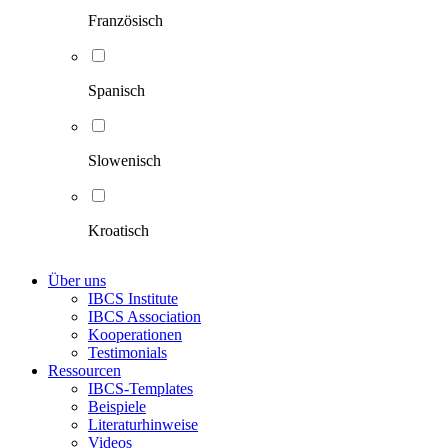
Französisch
Spanisch
Slowenisch
Kroatisch
Über uns
IBCS Institute
IBCS Association
Kooperationen
Testimonials
Ressourcen
IBCS-Templates
Beispiele
Literaturhinweise
Videos