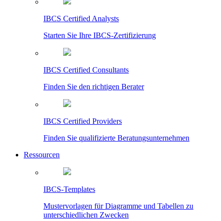
IBCS Certified Analysts
Starten Sie Ihre IBCS-Zertifizierung
IBCS Certified Consultants
Finden Sie den richtigen Berater
IBCS Certified Providers
Finden Sie qualifizierte Beratungsunternehmen
Ressourcen
IBCS-Templates
Mustervorlagen für Diagramme und Tabellen zu
unterschiedlichen Zwecken