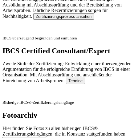
Ausbildung mit Abschlussprüfung und der Bereitstellung von
Arbeitsproben. Jährliche Rezertifizierungen sorgen für
Nachhaltigkeit.
Zertifizierungsprozess ansehen
IBCS überzeugend begründen und einführen
IBCS Certified Consultant/Expert
Zweite Stufe der Zertifizierung: Entwicklung einer überzeugenden
Argumentation für die erfolgreiche Einführung von IBCS in einer
Organisation. Mit Abschlussprüfung und anschließender
Einreichung von Arbeitsproben.
Termine
Bisherige IBCS®-Zertifizierungslehrgänge
Fotoarchiv
Hier finden Sie Fotos zu allen bisherigen IBCS®-
Zertifizierungslehrgängen, die in Konstanz stattgefunden haben.