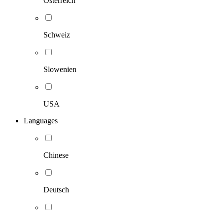
Österreich
Schweiz
Slowenien
USA
Languages
Chinese
Deutsch