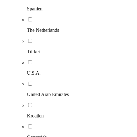
Spanien
The Netherlands
Türkei
U.S.A.
United Arab Emirates
Kroatien