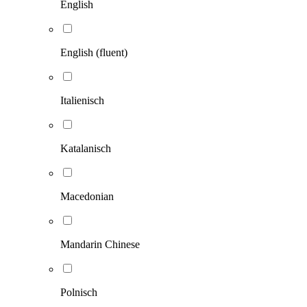
English
English (fluent)
Italienisch
Katalanisch
Macedonian
Mandarin Chinese
Polnisch