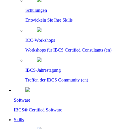
Schulungen
Entwickeln Sie Ihre Skills
ICC-Workshops
Workshops für IBCS Certified Consultants (en)
IBCS-Jahrestagung
Treffen der IBCS Community (en)
Software
IBCS® Certified Software
Skills