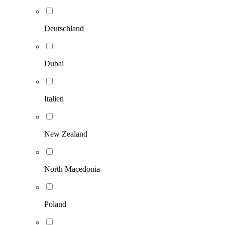
Deutschland
Dubai
Italien
New Zealand
North Macedonia
Poland