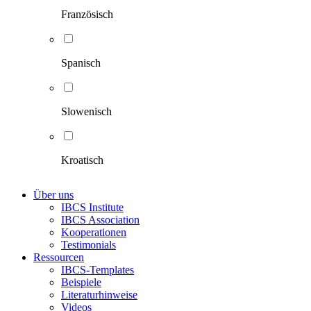
Französisch
Spanisch
Slowenisch
Kroatisch
Über uns
IBCS Institute
IBCS Association
Kooperationen
Testimonials
Ressourcen
IBCS-Templates
Beispiele
Literaturhinweise
Videos