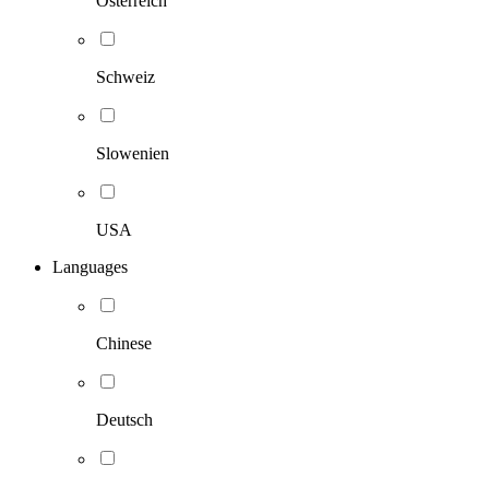
Österreich
Schweiz
Slowenien
USA
Languages
Chinese
Deutsch