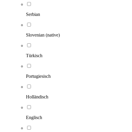
Serbian
Slovenian (native)
Türkisch
Portugiesisch
Holländisch
Englisch