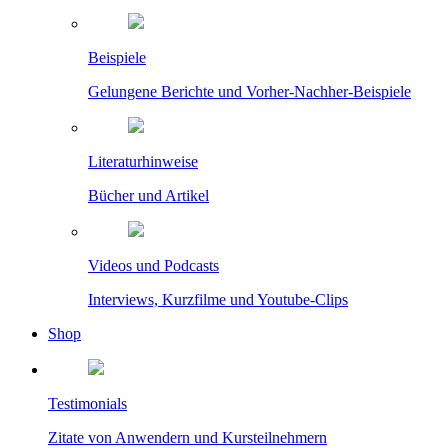
Beispiele
Gelungene Berichte und Vorher-Nachher-Beispiele
Literaturhinweise
Bücher und Artikel
Videos und Podcasts
Interviews, Kurzfilme und Youtube-Clips
Shop
Testimonials
Zitate von Anwendern und Kursteilnehmern