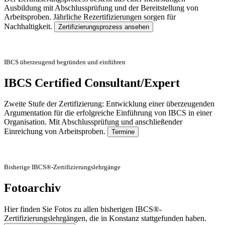
Ausbildung mit Abschlussprüfung und der Bereitstellung von
Arbeitsproben. Jährliche Rezertifizierungen sorgen für
Nachhaltigkeit.
Zertifizierungsprozess ansehen
IBCS überzeugend begründen und einführen
IBCS Certified Consultant/Expert
Zweite Stufe der Zertifizierung: Entwicklung einer überzeugenden
Argumentation für die erfolgreiche Einführung von IBCS in einer
Organisation. Mit Abschlussprüfung und anschließender
Einreichung von Arbeitsproben.
Termine
Bisherige IBCS®-Zertifizierungslehrgänge
Fotoarchiv
Hier finden Sie Fotos zu allen bisherigen IBCS®-
Zertifizierungslehrgängen, die in Konstanz stattgefunden haben.