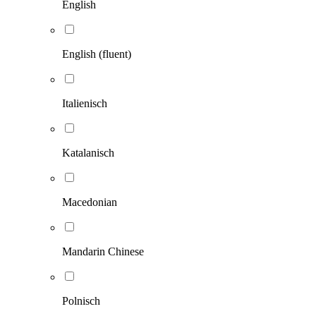
English
English (fluent)
Italienisch
Katalanisch
Macedonian
Mandarin Chinese
Polnisch