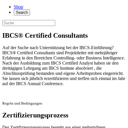
Shop
Search
IBCS® Certified Consultants
Auf der Suche nach Unterstützung bei der IBCS-Einführung?
IBCS® Certified Consultants sind Projektleiter mit mehrjähriger
Erfahrung in den Bereichen Controlling- oder Business Intelligence.
Nach der Ausbildung zum IBCS Certified Analyst haben sie den
dreitägigen Lehrgang am IBCS Institute absolviert , die
Abschlussprüfung bestanden und eigene Arbeitsproben eingereicht.
Sie lassen sich jährlich rezertifizieren und treffen sich einmal im Jahr
auf der IBCS Annual Conference.
Regeln und Bedingungen
Zertifizierungsprozess
Der Zertifizierungsprozess besteht aus einer mehrstufigen