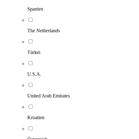
Spanien
The Netherlands
Türkei
U.S.A.
United Arab Emirates
Kroatien