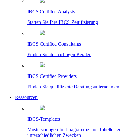
IBCS Certified Analysts
Starten Sie Ihre IBCS-Zertifizierung
IBCS Certified Consultants
Finden Sie den richtigen Berater
IBCS Certified Providers
Finden Sie qualifizierte Beratungsunternehmen
Ressourcen
IBCS-Templates
Mustervorlagen für Diagramme und Tabellen zu
unterschiedlichen Zwecken