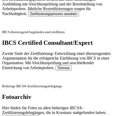
Ausbildung mit Abschlussprüfung und der Bereitstellung von
Arbeitsproben. Jährliche Rezertifizierungen sorgen für
Nachhaltigkeit.
Zertifizierungsprozess ansehen
IBCS überzeugend begründen und einführen
IBCS Certified Consultant/Expert
Zweite Stufe der Zertifizierung: Entwicklung einer überzeugenden
Argumentation für die erfolgreiche Einführung von IBCS in einer
Organisation. Mit Abschlussprüfung und anschließender
Einreichung von Arbeitsproben.
Termine
Bisherige IBCS®-Zertifizierungslehrgänge
Fotoarchiv
Hier finden Sie Fotos zu allen bisherigen IBCS®-
Zertifizierungslehrgängen, die in Konstanz stattgefunden haben.