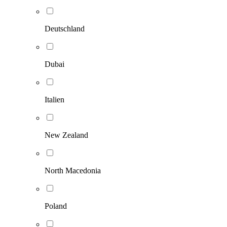
Deutschland
Dubai
Italien
New Zealand
North Macedonia
Poland