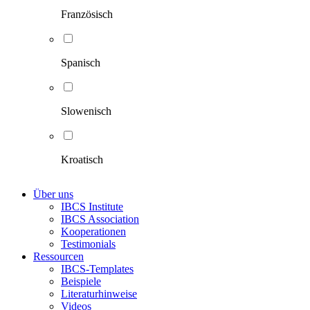
Französisch
Spanisch
Slowenisch
Kroatisch
Über uns
IBCS Institute
IBCS Association
Kooperationen
Testimonials
Ressourcen
IBCS-Templates
Beispiele
Literaturhinweise
Videos