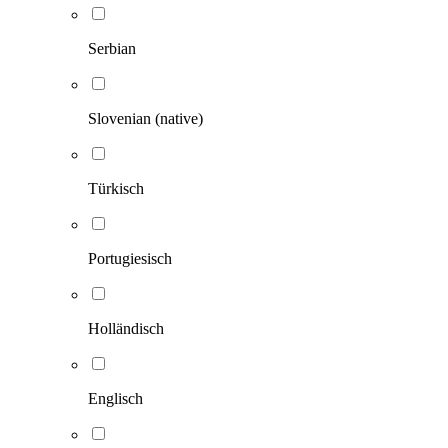
Serbian
Slovenian (native)
Türkisch
Portugiesisch
Holländisch
Englisch