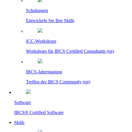
Schulungen
Entwickeln Sie Ihre Skills
ICC-Workshops
Workshops für IBCS Certified Consultants (en)
IBCS-Jahrestagung
Treffen der IBCS Community (en)
Software
IBCS® Certified Software
Skills