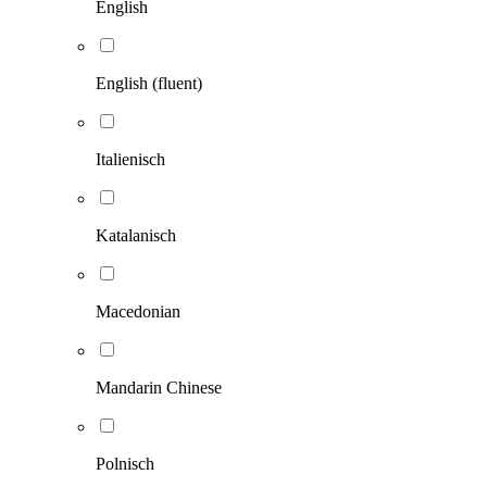
English
English (fluent)
Italienisch
Katalanisch
Macedonian
Mandarin Chinese
Polnisch