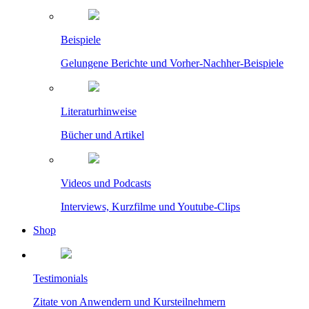
Beispiele
Gelungene Berichte und Vorher-Nachher-Beispiele
Literaturhinweise
Bücher und Artikel
Videos und Podcasts
Interviews, Kurzfilme und Youtube-Clips
Shop
Testimonials
Zitate von Anwendern und Kursteilnehmern