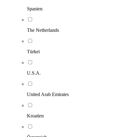
Spanien
The Netherlands
Türkei
U.S.A.
United Arab Emirates
Kroatien