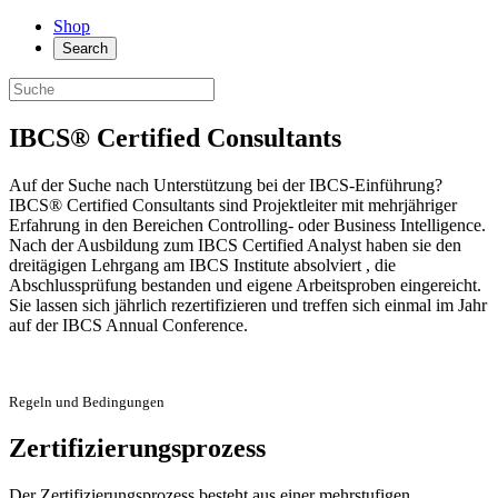
Shop
Search
IBCS® Certified Consultants
Auf der Suche nach Unterstützung bei der IBCS-Einführung?
IBCS® Certified Consultants sind Projektleiter mit mehrjähriger
Erfahrung in den Bereichen Controlling- oder Business Intelligence.
Nach der Ausbildung zum IBCS Certified Analyst haben sie den
dreitägigen Lehrgang am IBCS Institute absolviert , die
Abschlussprüfung bestanden und eigene Arbeitsproben eingereicht.
Sie lassen sich jährlich rezertifizieren und treffen sich einmal im Jahr
auf der IBCS Annual Conference.
Regeln und Bedingungen
Zertifizierungsprozess
Der Zertifizierungsprozess besteht aus einer mehrstufigen