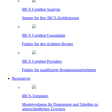
IBCS Certified Analysts
Starten Sie Ihre IBCS-Zertifizierung
IBCS Certified Consultants
Finden Sie den richtigen Berater
IBCS Certified Providers
Finden Sie qualifizierte Beratungsunternehmen
Ressourcen
IBCS-Templates
Mustervorlagen für Diagramme und Tabellen zu
unterschiedlichen Zwecken