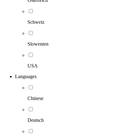
Österreich
Schweiz
Slowenien
USA
Languages
Chinese
Deutsch