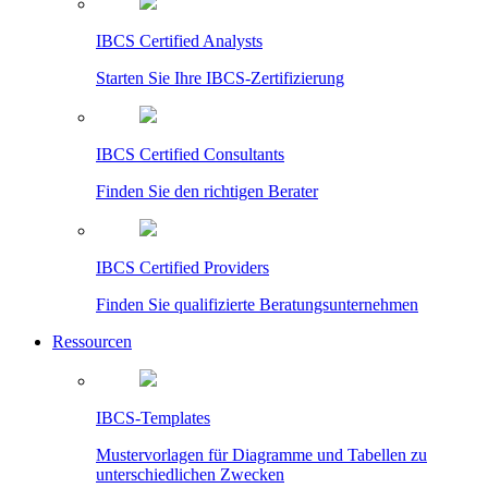
IBCS Certified Analysts
Starten Sie Ihre IBCS-Zertifizierung
IBCS Certified Consultants
Finden Sie den richtigen Berater
IBCS Certified Providers
Finden Sie qualifizierte Beratungsunternehmen
Ressourcen
IBCS-Templates
Mustervorlagen für Diagramme und Tabellen zu
unterschiedlichen Zwecken