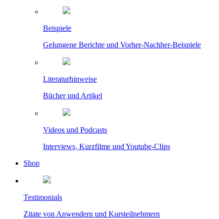
Beispiele
Gelungene Berichte und Vorher-Nachher-Beispiele
Literaturhinweise
Bücher und Artikel
Videos und Podcasts
Interviews, Kurzfilme und Youtube-Clips
Shop
Testimonials
Zitate von Anwendern und Kursteilnehmern