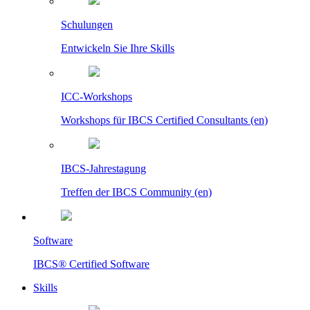
Schulungen
Entwickeln Sie Ihre Skills
ICC-Workshops
Workshops für IBCS Certified Consultants (en)
IBCS-Jahrestagung
Treffen der IBCS Community (en)
Software
IBCS® Certified Software
Skills