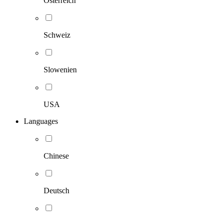
Österreich
Schweiz
Slowenien
USA
Languages
Chinese
Deutsch