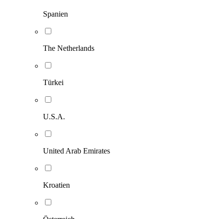
Spanien
The Netherlands
Türkei
U.S.A.
United Arab Emirates
Kroatien