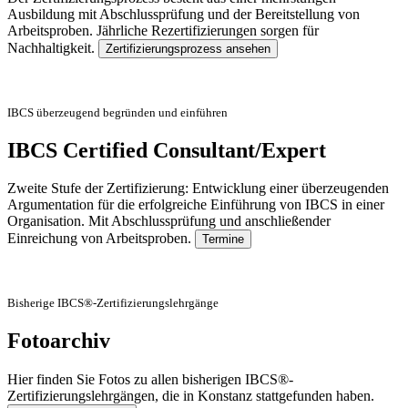
Ausbildung mit Abschlussprüfung und der Bereitstellung von
Arbeitsproben. Jährliche Rezertifizierungen sorgen für
Nachhaltigkeit.
Zertifizierungsprozess ansehen
IBCS überzeugend begründen und einführen
IBCS Certified Consultant/Expert
Zweite Stufe der Zertifizierung: Entwicklung einer überzeugenden
Argumentation für die erfolgreiche Einführung von IBCS in einer
Organisation. Mit Abschlussprüfung und anschließender
Einreichung von Arbeitsproben.
Termine
Bisherige IBCS®-Zertifizierungslehrgänge
Fotoarchiv
Hier finden Sie Fotos zu allen bisherigen IBCS®-
Zertifizierungslehrgängen, die in Konstanz stattgefunden haben.