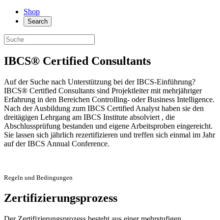
Shop
Search
IBCS® Certified Consultants
Auf der Suche nach Unterstützung bei der IBCS-Einführung?
IBCS® Certified Consultants sind Projektleiter mit mehrjähriger
Erfahrung in den Bereichen Controlling- oder Business Intelligence.
Nach der Ausbildung zum IBCS Certified Analyst haben sie den
dreitägigen Lehrgang am IBCS Institute absolviert , die
Abschlussprüfung bestanden und eigene Arbeitsproben eingereicht.
Sie lassen sich jährlich rezertifizieren und treffen sich einmal im Jahr
auf der IBCS Annual Conference.
Regeln und Bedingungen
Zertifizierungsprozess
Der Zertifizierungsprozess besteht aus einer mehrstufigen