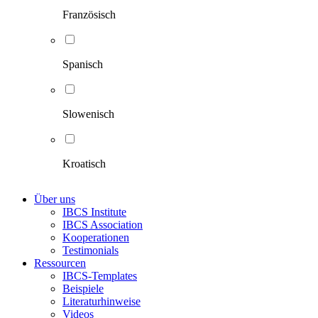
Französisch
Spanisch
Slowenisch
Kroatisch
Über uns
IBCS Institute
IBCS Association
Kooperationen
Testimonials
Ressourcen
IBCS-Templates
Beispiele
Literaturhinweise
Videos