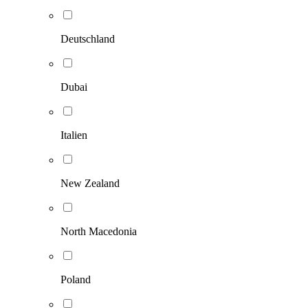
Deutschland
Dubai
Italien
New Zealand
North Macedonia
Poland