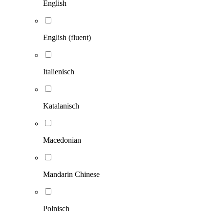
English
English (fluent)
Italienisch
Katalanisch
Macedonian
Mandarin Chinese
Polnisch