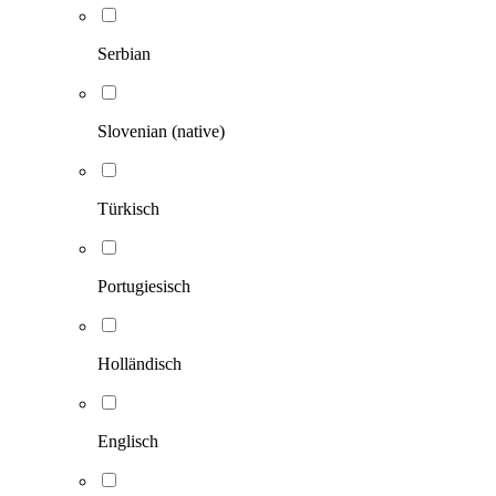
Serbian
Slovenian (native)
Türkisch
Portugiesisch
Holländisch
Englisch