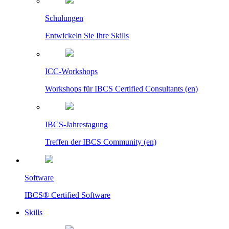
Schulungen
Entwickeln Sie Ihre Skills
ICC-Workshops
Workshops für IBCS Certified Consultants (en)
IBCS-Jahrestagung
Treffen der IBCS Community (en)
Software
IBCS® Certified Software
Skills