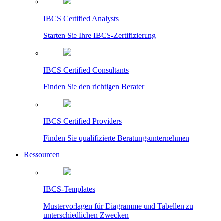
IBCS Certified Analysts
Starten Sie Ihre IBCS-Zertifizierung
IBCS Certified Consultants
Finden Sie den richtigen Berater
IBCS Certified Providers
Finden Sie qualifizierte Beratungsunternehmen
Ressourcen
IBCS-Templates
Mustervorlagen für Diagramme und Tabellen zu
unterschiedlichen Zwecken