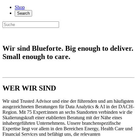
Shop
Search
Wir sind Blueforte. Big enough to deliver.
Small enough to care.
.
WER WIR SIND
Wir sind Trusted Advisor und eine der führenden und am häufigsten
ausgezeichneten Beratungen für Data Analytics & AI in der DACH-
Region. Mit 75 Expert:innen an sechs Standorten verbinden wir die
Skalierungskraft einer etablierten Beratung mit der Nähe eines
inhabergeführten Unternehmens. Unsere branchenspezifische
Expertise liegt vor allem in den Bereichen Energy, Health Care und
Financial Services und befähigt uns, die relevanten