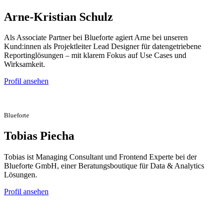
Arne-Kristian Schulz
Als Associate Partner bei Blueforte agiert Arne bei unseren
Kund:innen als Projektleiter Lead Designer für datengetriebene
Reportinglösungen – mit klarem Fokus auf Use Cases und
Wirksamkeit.
Profil ansehen
Blueforte
Tobias Piecha
Tobias ist Managing Consultant und Frontend Experte bei der
Blueforte GmbH, einer Beratungsboutique für Data & Analytics
Lösungen.
Profil ansehen