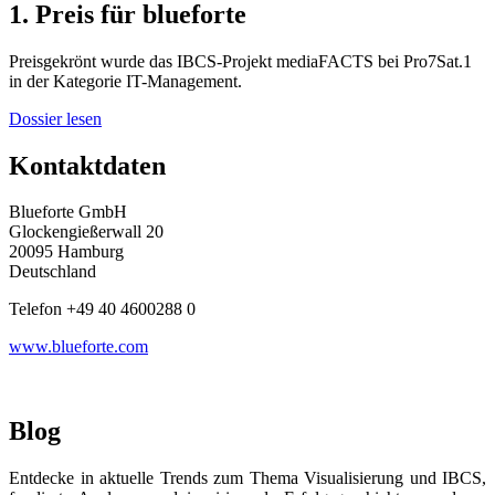
1. Preis für blueforte
Preisgekrönt wurde das IBCS-Projekt mediaFACTS bei Pro7Sat.1
in der Kategorie IT-Management.
Dossier lesen
Kontaktdaten
Blueforte GmbH
Glockengießerwall 20
20095 Hamburg
Deutschland
Telefon +49 40 4600288 0
www.blueforte.com
Blog
Entdecke in aktuelle Trends zum Thema Visualisierung und IBCS,