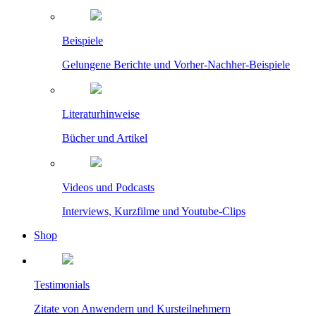
Beispiele
Gelungene Berichte und Vorher-Nachher-Beispiele
Literaturhinweise
Bücher und Artikel
Videos und Podcasts
Interviews, Kurzfilme und Youtube-Clips
Shop
Testimonials
Zitate von Anwendern und Kursteilnehmern