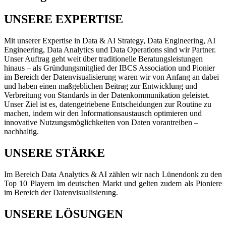
UNSERE EXPERTISE
Mit unserer Expertise in Data & AI Strategy, Data Engineering, AI
Engineering, Data Analytics und Data Operations sind wir Partner.
Unser Auftrag geht weit über traditionelle Beratungsleistungen
hinaus – als Gründungsmitglied der IBCS Association und Pionier
im Bereich der Datenvisualisierung waren wir von Anfang an dabei
und haben einen maßgeblichen Beitrag zur Entwicklung und
Verbreitung von Standards in der Datenkommunikation geleistet.
Unser Ziel ist es, datengetriebene Entscheidungen zur Routine zu
machen, indem wir den Informationsaustausch optimieren und
innovative Nutzungsmöglichkeiten von Daten vorantreiben –
nachhaltig.
UNSERE STÄRKE
Im Bereich Data Analytics & AI zählen wir nach Lünendonk zu den
Top 10 Playern im deutschen Markt und gelten zudem als Pioniere
im Bereich der Datenvisualisierung.
UNSERE LÖSUNGEN