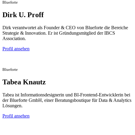
Blueforte
Dirk U. Proff
Dirk verantwortet als Founder & CEO von Blueforte die Bereiche
Strategie & Innovation. Er ist Gründungsmitglied der IBCS
Association.
Profil ansehen
Blueforte
Tabea Knautz
Tabea ist Informationsdesignerin und BI-Frontend-Entwicklerin bei
der Blueforte GmbH, einer Beratungsboutique für Data & Analytics
Lösungen.
Profil ansehen