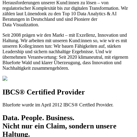
Herausforderungen unserer Kund:innen zu lösen – von
regulatorischer Komplexität bis zur digitalen Transformation. Wir
zählen laut Lünendonk zu den Top 10 Data Analytics & AI
Beratungen in Deutschland und sind Pioniere der
Data Visualization.
Seit 2008 prägen wir den Markt – mit Exzellenz, Innovation und
Haltung. Wir arbeiten mit unseren Kund:innen so, wie wir es mit
unseren Kolleg:innen tun: Wir bauen Fähigkeiten auf, stärken
Leadership und sichern nachhaltige Ergebnisse. Und wir
übernehmen Verantwortung: Seit 2020 klimaneutral, mit eigenem
Blueforte Wald und klarer Überzeugung, dass Innovation und
Nachhaltigkeit zusammengehören.
IBCS® Certified Provider
Blueforte wurde im April 2012 IBCS® Certfied Provider.
Data. People. Business.
Nicht nur ein Claim, sondern unsere
Haltung.